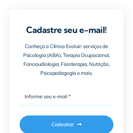
Cadastre seu e-mail!
Conheça a Clínica Evoluir: serviços de
Psicologia (ABA), Terapia Ocupacional,
Fonoaudiologia, Fisioterapia, Nutrição,
Psicopedagogia e mais.
Cadastrar