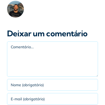
Deixar um comentário
Comentário