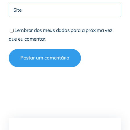
Lembrar dos meus dados para a próxima vez
que eu comentar.