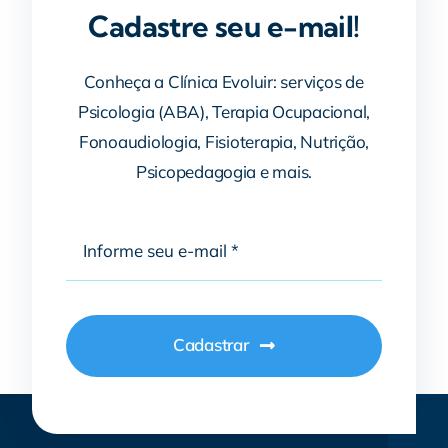
Cadastre seu e-mail!
Conheça a Clínica Evoluir: serviços de
Psicologia (ABA), Terapia Ocupacional,
Fonoaudiologia, Fisioterapia, Nutrição,
Psicopedagogia e mais.
Cadastrar