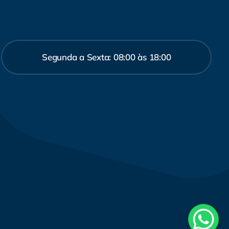
Segunda a Sexta: 08:00 às 18:00