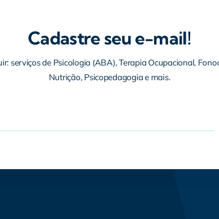
Cadastre seu e-mail!
ir: serviços de Psicologia (ABA), Terapia Ocupacional, Fonoa
Nutrição, Psicopedagogia e mais.