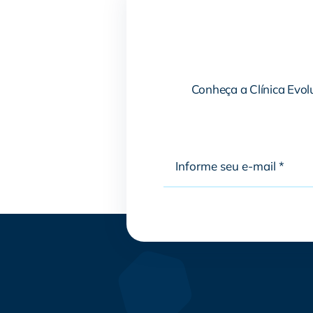
Conheça a Clínica Evolu