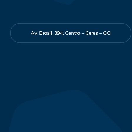
Av. Brasil, 394, Centro – Ceres – GO