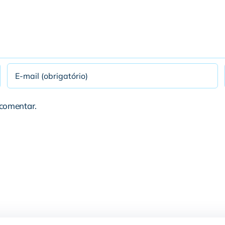
 comentar.