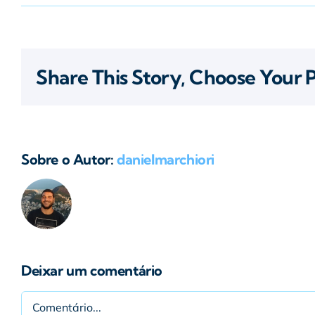
Share This Story, Choose Your 
Sobre o Autor:
danielmarchiori
Deixar um comentário
Comentário