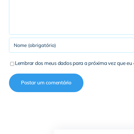
Lembrar dos meus dados para a próxima vez que eu