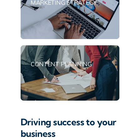
MARKETING STRATEGY
CONTENT PLANNING
Driving success to your
business