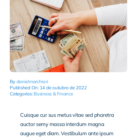
By
danielmarchiori
Published On: 14 de outubro de 2022
Categories:
Business & Finance
Cuisque cur sus metus vitae sed pharetra
auctor semy massa interdum magna
augue eget diam. Vestibulum ante ipsum