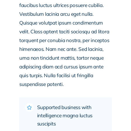
faucibus luctus ultrices posuere cubilia.
Vestibulum lacinia arcu eget nulla.
Quisque volutpat ipsum condimentum
velit. Class aptent taciti sociosqu ad litora
torquent per conubia nostra, per inceptos
himenaeos. Nam nec ante. Sed lacinia,
urna non tincidunt mattis, tortor neque
adipiscing diam acd cursus ipsum ante
quis turpis. Nulla facilisi ut fringilla
suspendisse potenti.
Supported business with
intelligence magna luctus
suscipits