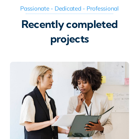
Passionate - Dedicated - Professional
Recently completed
projects