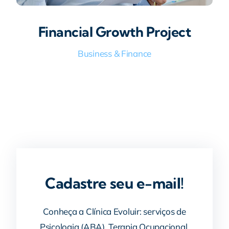
Financial Growth Project
Business & Finance
Cadastre seu e-mail!
Conheça a Clínica Evoluir: serviços de
Psicologia (ABA), Terapia Ocupacional,