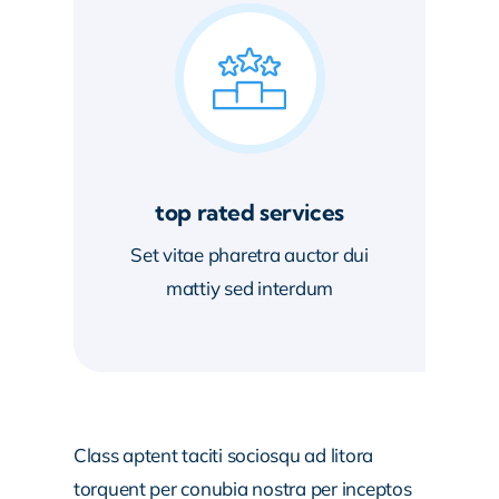
top rated services
Set vitae pharetra auctor dui
mattiy sed interdum
Class aptent taciti sociosqu ad litora
torquent per conubia nostra per inceptos