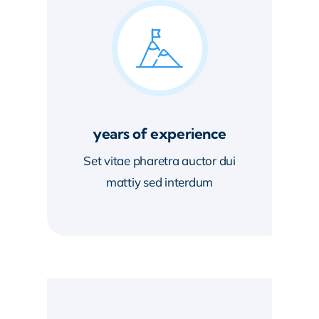
years of experience
Set vitae pharetra auctor dui
mattiy sed interdum