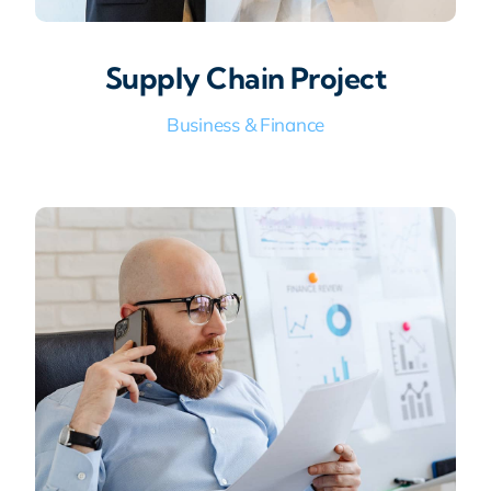
Supply Chain Project
Business & Finance