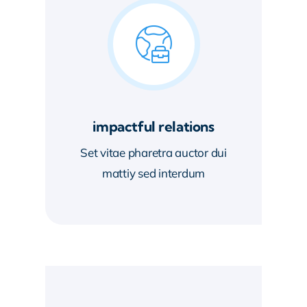
impactful relations
Set vitae pharetra auctor dui
mattiy sed interdum