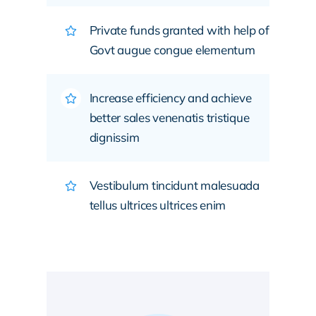
Private funds granted with help of
Govt augue congue elementum
Increase efficiency and achieve
better sales venenatis tristique
dignissim
Vestibulum tincidunt malesuada
tellus ultrices ultrices enim