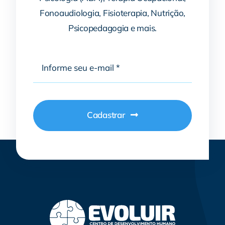
Fonoaudiologia, Fisioterapia, Nutrição,
Psicopedagogia e mais.
Cadastrar