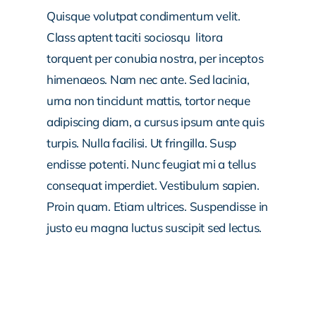
Quisque volutpat condimentum velit.
Class aptent taciti sociosqu litora
torquent per conubia nostra, per inceptos
himenaeos. Nam nec ante. Sed lacinia,
urna non tincidunt mattis, tortor neque
adipiscing diam, a cursus ipsum ante quis
turpis. Nulla facilisi. Ut fringilla. Susp
endisse potenti. Nunc feugiat mi a tellus
consequat imperdiet. Vestibulum sapien.
Proin quam. Etiam ultrices. Suspendisse in
justo eu magna luctus suscipit sed lectus.