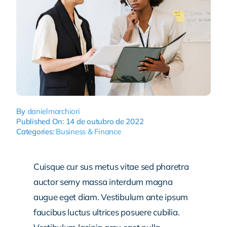
By
danielmarchiori
Published On: 14 de outubro de 2022
Categories:
Business & Finance
Cuisque cur sus metus vitae sed pharetra
auctor semy massa interdum magna
augue eget diam. Vestibulum ante ipsum
faucibus luctus ultrices posuere cubilia.