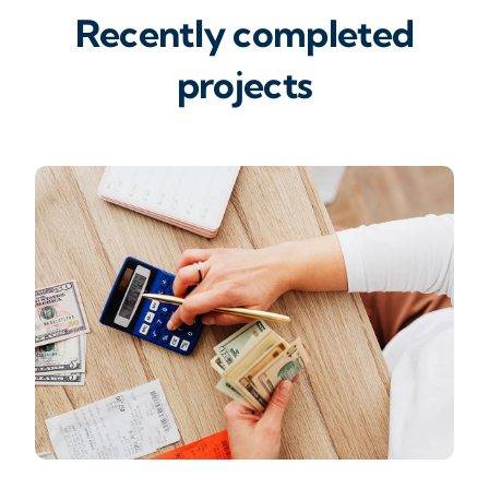
Recently completed
projects