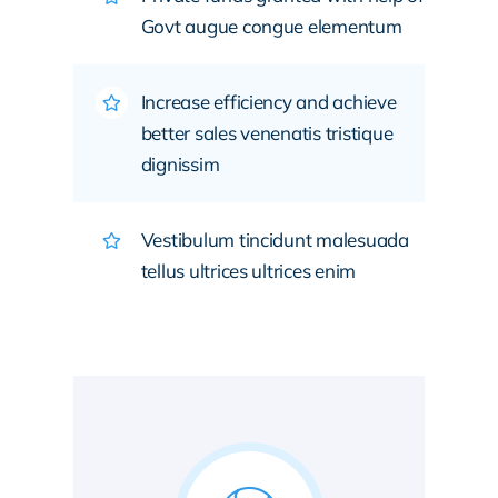
Govt augue congue elementum
Increase efficiency and achieve
better sales venenatis tristique
dignissim
Vestibulum tincidunt malesuada
tellus ultrices ultrices enim