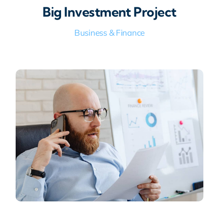
Big Investment Project
Business & Finance