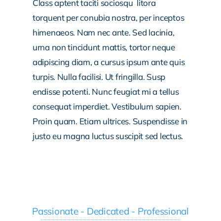
Class aptent taciti sociosqu litora
torquent per conubia nostra, per inceptos
himenaeos. Nam nec ante. Sed lacinia,
urna non tincidunt mattis, tortor neque
adipiscing diam, a cursus ipsum ante quis
turpis. Nulla facilisi. Ut fringilla. Susp
endisse potenti. Nunc feugiat mi a tellus
consequat imperdiet. Vestibulum sapien.
Proin quam. Etiam ultrices. Suspendisse in
justo eu magna luctus suscipit sed lectus.
Passionate - Dedicated - Professional