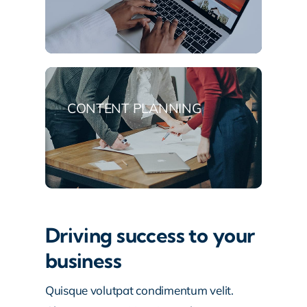
CONTENT PLANNING
Driving success to your
business
Quisque volutpat condimentum velit.