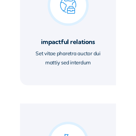
impactful relations
Set vitae pharetra auctor dui
mattiy sed interdum