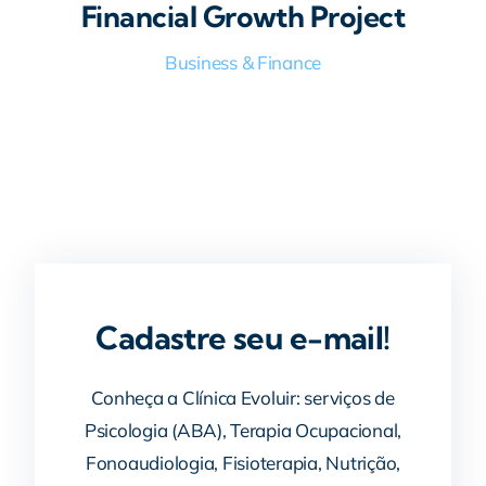
Financial Growth Project
Business & Finance
Cadastre seu e-mail!
Conheça a Clínica Evoluir: serviços de
Psicologia (ABA), Terapia Ocupacional,
Fonoaudiologia, Fisioterapia, Nutrição,