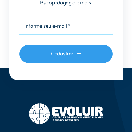
Psicopedagogia e mais.
Cadastrar