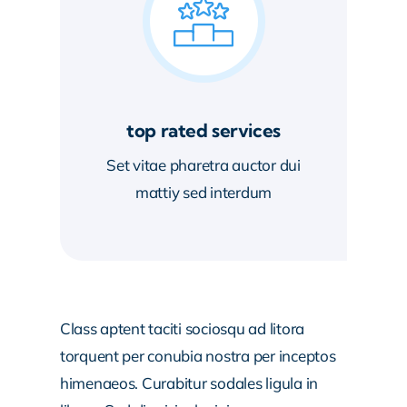
top rated services
Set vitae pharetra auctor dui
mattiy sed interdum
Class aptent taciti sociosqu ad litora
torquent per conubia nostra per inceptos
himenaeos. Curabitur sodales ligula in