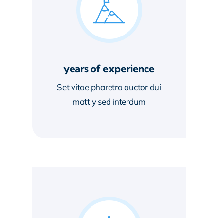
years of experience
Set vitae pharetra auctor dui
mattiy sed interdum